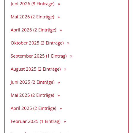
Juni 2026 (8 Einträge)
Mai 2026 (2 Einträge)
April 2026 (2 Einträge)
Oktober 2025 (2 Einträge)
September 2025 (1 Eintrag)
August 2025 (2 Einträge)
Juni 2025 (2 Einträge)
Mai 2025 (2 Einträge)
April 2025 (2 Einträge)
Februar 2025 (1 Eintrag)