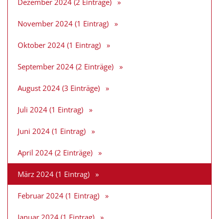
Dezember 2024 (2 Einträge)
November 2024 (1 Eintrag)
Oktober 2024 (1 Eintrag)
September 2024 (2 Einträge)
August 2024 (3 Einträge)
Juli 2024 (1 Eintrag)
Juni 2024 (1 Eintrag)
April 2024 (2 Einträge)
März 2024 (1 Eintrag)
Februar 2024 (1 Eintrag)
Januar 2024 (1 Eintrag)