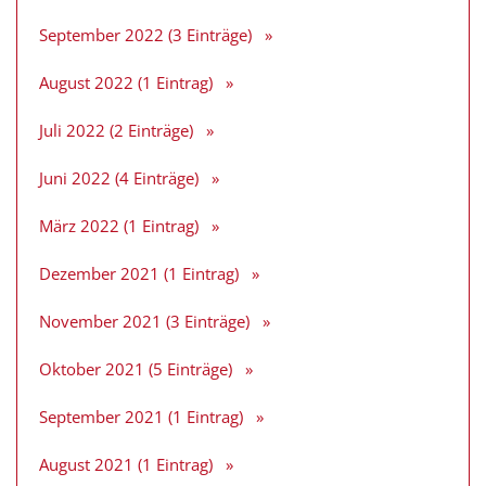
September 2022 (3 Einträge)
August 2022 (1 Eintrag)
Juli 2022 (2 Einträge)
Juni 2022 (4 Einträge)
März 2022 (1 Eintrag)
Dezember 2021 (1 Eintrag)
November 2021 (3 Einträge)
Oktober 2021 (5 Einträge)
September 2021 (1 Eintrag)
August 2021 (1 Eintrag)