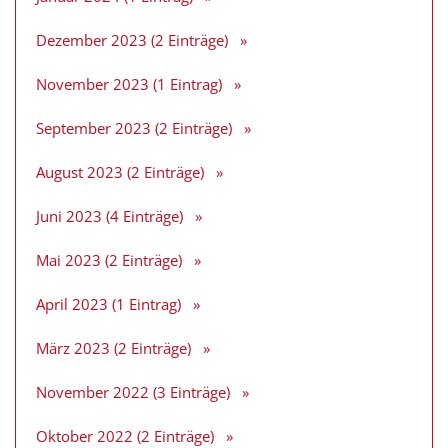
Dezember 2023 (2 Einträge)
November 2023 (1 Eintrag)
September 2023 (2 Einträge)
August 2023 (2 Einträge)
Juni 2023 (4 Einträge)
Mai 2023 (2 Einträge)
April 2023 (1 Eintrag)
März 2023 (2 Einträge)
November 2022 (3 Einträge)
Oktober 2022 (2 Einträge)