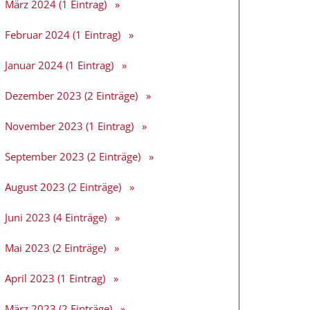
März 2024 (1 Eintrag)
Februar 2024 (1 Eintrag)
Januar 2024 (1 Eintrag)
Dezember 2023 (2 Einträge)
November 2023 (1 Eintrag)
September 2023 (2 Einträge)
August 2023 (2 Einträge)
Juni 2023 (4 Einträge)
Mai 2023 (2 Einträge)
April 2023 (1 Eintrag)
März 2023 (2 Einträge)