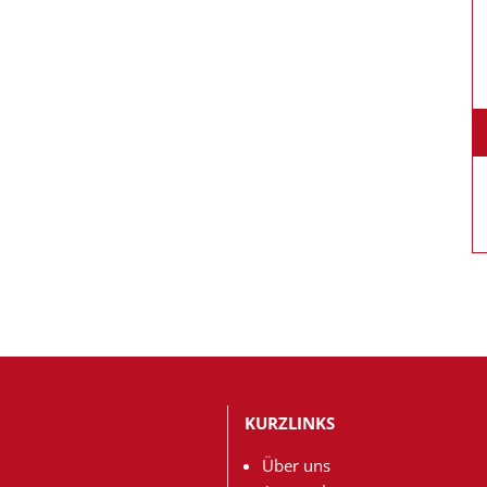
KURZLINKS
Über uns