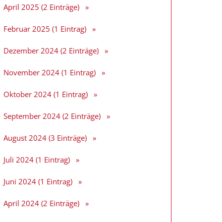
April 2025 (2 Einträge)
Februar 2025 (1 Eintrag)
Dezember 2024 (2 Einträge)
November 2024 (1 Eintrag)
Oktober 2024 (1 Eintrag)
September 2024 (2 Einträge)
August 2024 (3 Einträge)
Juli 2024 (1 Eintrag)
Juni 2024 (1 Eintrag)
April 2024 (2 Einträge)