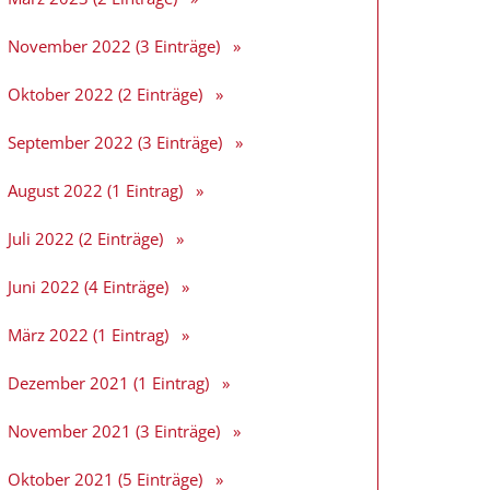
November 2022 (3 Einträge)
Oktober 2022 (2 Einträge)
September 2022 (3 Einträge)
August 2022 (1 Eintrag)
Juli 2022 (2 Einträge)
Juni 2022 (4 Einträge)
März 2022 (1 Eintrag)
Dezember 2021 (1 Eintrag)
November 2021 (3 Einträge)
Oktober 2021 (5 Einträge)