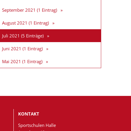
September 2021 (1 Eintrag)
August 2021 (1 Eintrag)
Juli 2021 (5 Einträge)
Juni 2021 (1 Eintrag)
Mai 2021 (1 Eintrag)
KONTAKT
Sportschulen Halle