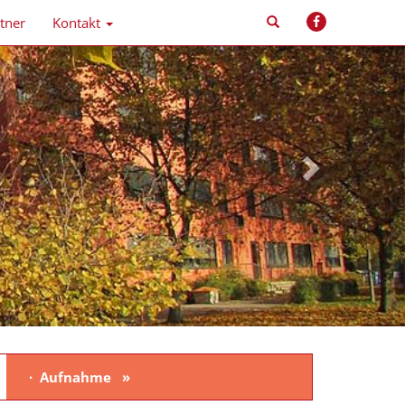
tner
Kontakt
Aufnahme