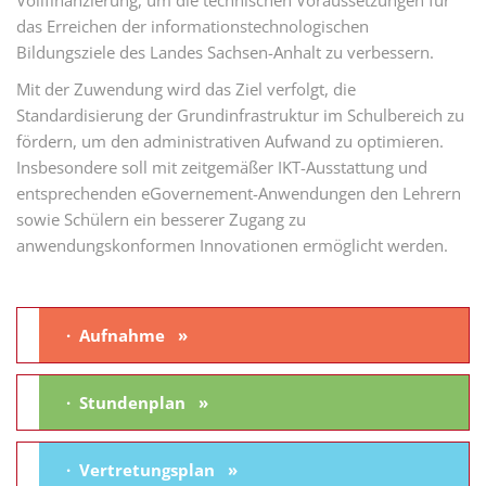
Vollfinanzierung, um die technischen Voraussetzungen für
das Erreichen der informationstechnologischen
Bildungsziele des Landes Sachsen-Anhalt zu verbessern.
Mit der Zuwendung wird das Ziel verfolgt, die
Standardisierung der Grundinfrastruktur im Schulbereich zu
fördern, um den administrativen Aufwand zu optimieren.
Insbesondere soll mit zeitgemäßer IKT-Ausstattung und
entsprechenden eGovernement-Anwendungen den Lehrern
sowie Schülern ein besserer Zugang zu
anwendungskonformen Innovationen ermöglicht werden.
Aufnahme
Stundenplan
Vertretungsplan