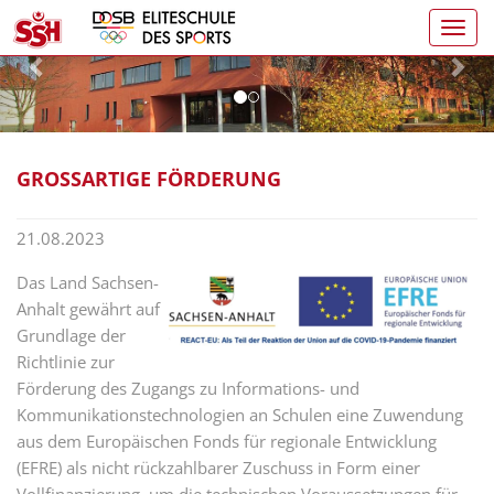
Toggl
navig
GROSSARTIGE FÖRDERUNG
21.08.2023
Das Land Sachsen-
Anhalt gewährt auf
Grundlage der
Richtlinie zur
Förderung des Zugangs zu Informations- und
Kommunikationstechnologien an Schulen eine Zuwendung
aus dem Europäischen Fonds für regionale Entwicklung
(EFRE) als nicht rückzahlbarer Zuschuss in Form einer