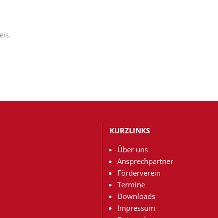
eis.
KURZLINKS
Über uns
Ansprechpartner
Förderverein
Termine
Downloads
Impressum