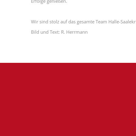
Erfolge genießen.
Wir sind stolz auf das gesamte Team Halle-Saalekr
Bild und Text: R. Herrmann