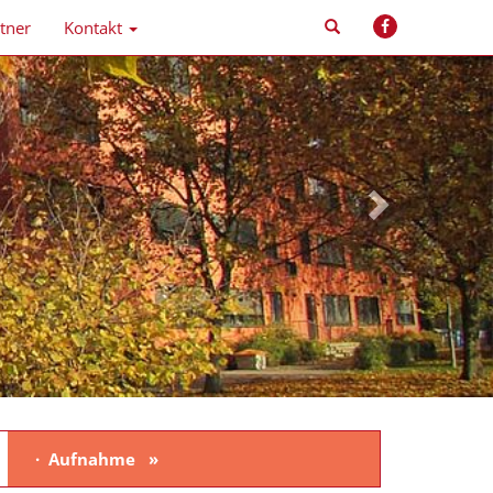
tner
Kontakt
Aufnahme